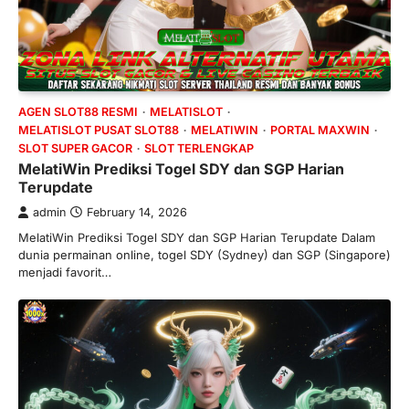
AGEN SLOT88 RESMI
MELATISLOT
MELATISLOT PUSAT SLOT88
MELATIWIN
PORTAL MAXWIN
SLOT SUPER GACOR
SLOT TERLENGKAP
MelatiWin Prediksi Togel SDY dan SGP Harian
Terupdate
admin
February 14, 2026
MelatiWin Prediksi Togel SDY dan SGP Harian Terupdate Dalam
dunia permainan online, togel SDY (Sydney) dan SGP (Singapore)
menjadi favorit…