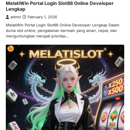
MelatiWin Portal Login Slot88 Online Developer
Lengkap
admin
February 1, 2026
MelatiWin Portal Login Slot88 Online Developer Lengkap Dalam
dunia slot online, pengalaman bermain yang aman, cepat, dan
menguntungkan menjadi prioritas…