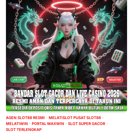
AGEN SLOT88 RESMI
MELATISLOT PUSAT SLOT88
MELATIWIN
PORTAL MAXWIN
SLOT SUPER GACOR
SLOT TERLENGKAP