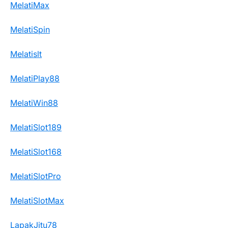
MelatiMax
MelatiSpin
Melatislt
MelatiPlay88
MelatiWin88
MelatiSlot189
MelatiSlot168
MelatiSlotPro
MelatiSlotMax
LapakJitu78