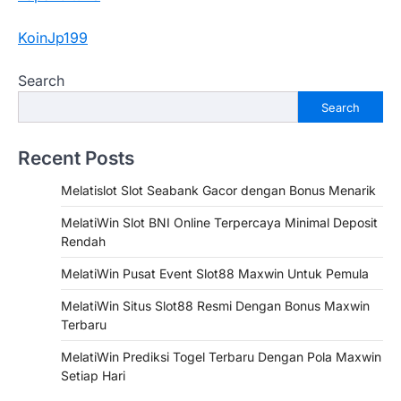
KoinJp199
Search
Search
Recent Posts
Melatislot Slot Seabank Gacor dengan Bonus Menarik
MelatiWin Slot BNI Online Terpercaya Minimal Deposit
Rendah
MelatiWin Pusat Event Slot88 Maxwin Untuk Pemula
MelatiWin Situs Slot88 Resmi Dengan Bonus Maxwin
Terbaru
MelatiWin Prediksi Togel Terbaru Dengan Pola Maxwin
Setiap Hari