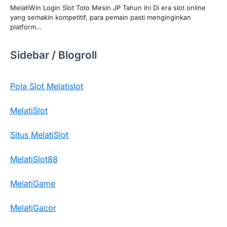
MelatiWin Login Slot Toto Mesin JP Tahun Ini Di era slot online
yang semakin kompetitif, para pemain pasti menginginkan
platform…
Sidebar / Blogroll
Pola Slot Melatislot
MelatiSlot
Situs MelatiSlot
MelatiSlot88
MelatiGame
MelatiGacor