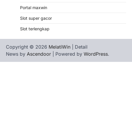
Portal maxwin
Slot super gacor
Slot terlengkap
Copyright © 2026
MelatiWin
| Detail
News by
Ascendoor
| Powered by
WordPress
.