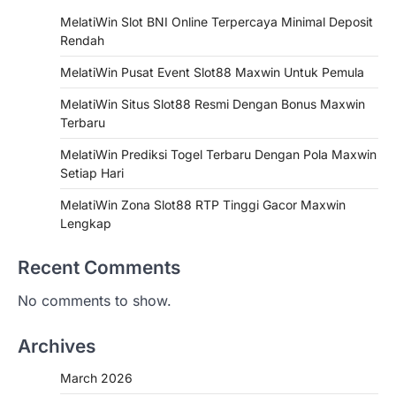
MelatiWin Slot BNI Online Terpercaya Minimal Deposit
Rendah
MelatiWin Pusat Event Slot88 Maxwin Untuk Pemula
MelatiWin Situs Slot88 Resmi Dengan Bonus Maxwin
Terbaru
MelatiWin Prediksi Togel Terbaru Dengan Pola Maxwin
Setiap Hari
MelatiWin Zona Slot88 RTP Tinggi Gacor Maxwin
Lengkap
Recent Comments
No comments to show.
Archives
March 2026