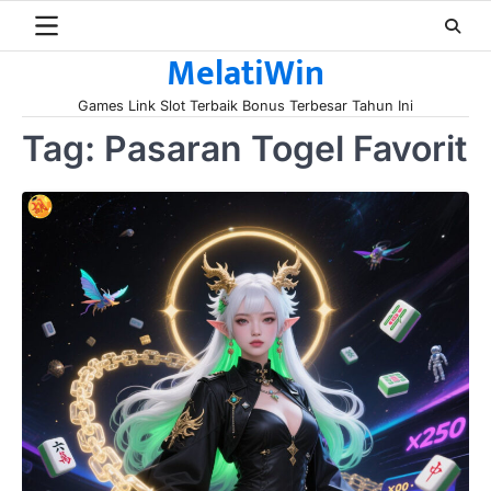
Skip
to
MelatiWin
content
Games Link Slot Terbaik Bonus Terbesar Tahun Ini
Tag:
Pasaran Togel Favorit