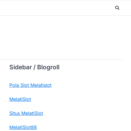
Sidebar / Blogroll
Pola Slot Melatislot
MelatiSlot
Situs MelatiSlot
MelatiSlot88