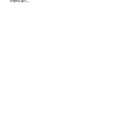
mencari…