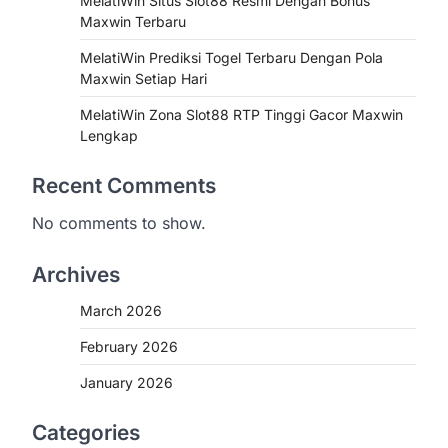
MelatiWin Situs Slot88 Resmi Dengan Bonus
Maxwin Terbaru
MelatiWin Prediksi Togel Terbaru Dengan Pola
Maxwin Setiap Hari
MelatiWin Zona Slot88 RTP Tinggi Gacor Maxwin
Lengkap
Recent Comments
No comments to show.
Archives
March 2026
February 2026
January 2026
Categories