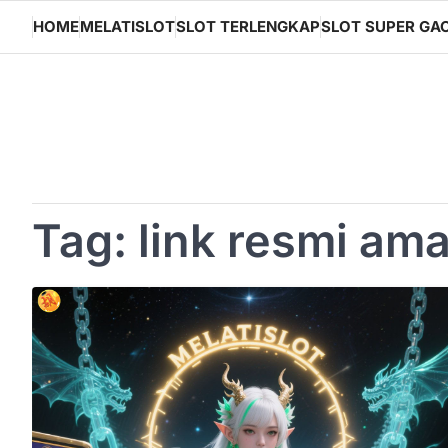
Skip
HOME
MELATISLOT
SLOT TERLENGKAP
SLOT SUPER GA
to
content
Tag:
link resmi am