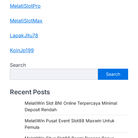
MelatiSlotPro
MelatiSlotMax
LapakJitu78
KoinJp199
Search
Search
Recent Posts
MelatiWin Slot BNI Online Terpercaya Minimal
Deposit Rendah
MelatiWin Pusat Event Slot88 Maxwin Untuk
Pemula