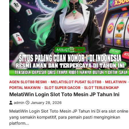
AGEN SLOT88 RESMI
MELATISLOT PUSAT SLOT88
MELATIWIN
PORTAL MAXWIN
SLOT SUPER GACOR
SLOT TERLENGKAP
MelatiWin Login Slot Toto Mesin JP Tahun Ini
admin
January 28, 2026
MelatiWin Login Slot Toto Mesin JP Tahun Ini Di era slot online
yang semakin kompetitif, para pemain pasti menginginkan
platform…