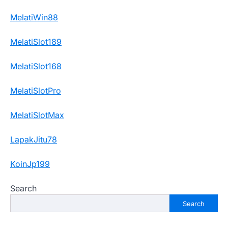
MelatiWin88
MelatiSlot189
MelatiSlot168
MelatiSlotPro
MelatiSlotMax
LapakJitu78
KoinJp199
Search
Search