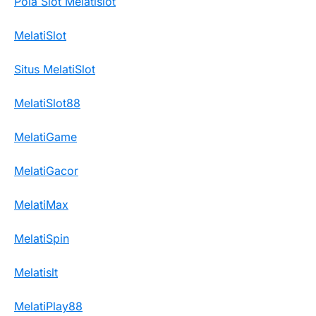
Pola Slot Melatislot
MelatiSlot
Situs MelatiSlot
MelatiSlot88
MelatiGame
MelatiGacor
MelatiMax
MelatiSpin
Melatislt
MelatiPlay88