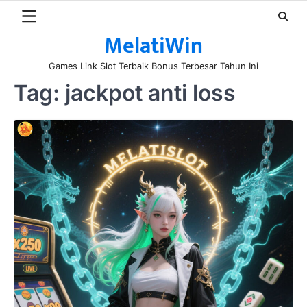
Skip
to
MelatiWin
content
Games Link Slot Terbaik Bonus Terbesar Tahun Ini
Tag:
jackpot anti loss