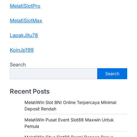
MelatiSlotPro
MelatiSlotMax
LapakJitu78
KoinJp199
Search
Search
Recent Posts
MelatiWin Slot BNI Online Terpercaya Minimal
Deposit Rendah
MelatiWin Pusat Event Slot88 Maxwin Untuk
Pemula