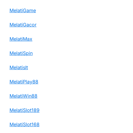
MelatiGame
MelatiGacor
MelatiMax
MelatiSpin
Melatislt
MelatiPlay88
MelatiWin88
MelatiSlot189
MelatiSlot168